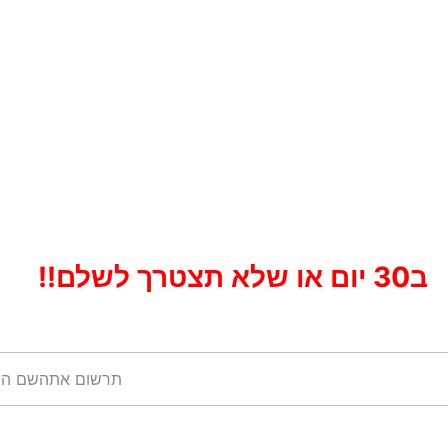
1 לידיים חדשיים!
ב30 יום או שלא תצטרך לשלם!!
כתובת האימייל *